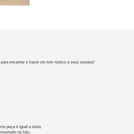
para encantar e trazer um tom rústico a seus ensaios!
a peça é igual a outra;
mostrado na foto;