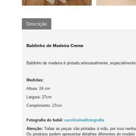
Descrição
Baldinho de Madeira Creme
Baldinho de madeira é pintado artesanalmente, especialmente 
Medidas:
Altura: 24 cm
Largura: 27cm
Comprimento: 27cm
Fotografia do bebê:
carolinelealfotografia
Atenção:
Todas as peças são pintadas à mão, por isso nenhum
Os produtos podem apresentar detalhes diferentes do modelo 