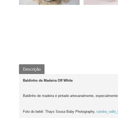
Descrição
Baldinho de Madeira Off White
Baldinho de madeira é pintado artesanalmente, especialmente 
Foto do bebê: Thays Sousa Baby Photography,
sandra_valle_f