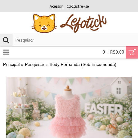
Acessar
Cadastre-se
0 - R$0,00
Principal
Pesquisar
Body Fernanda (Sob Encomenda)