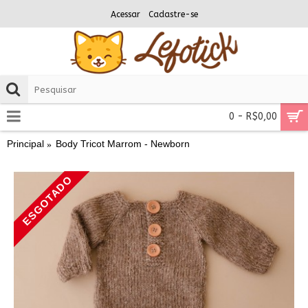
Acessar
Cadastre-se
0 - R$0,00
Principal
Body Tricot Marrom - Newborn
ESGOTADO