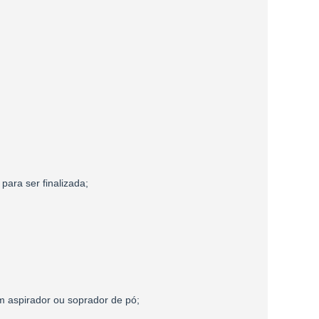
para ser finalizada;
 aspirador ou soprador de pó;