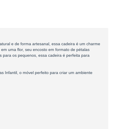
atural e de forma artesanal, essa cadeira é um charme
a em uma flor, seu encosto em formato de pétalas
s para os pequenos, essa cadeira é perfeita para
Infantil, o móvel perfeito para criar um ambiente