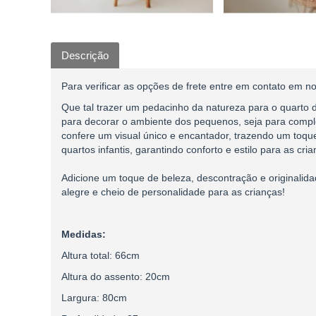
Descrição
Para verificar as opções de frete entre em contato em
Que tal trazer um pedacinho da natureza para o quarto 
para decorar o ambiente dos pequenos, seja para complem
confere um visual único e encantador, trazendo um toqu
quartos infantis, garantindo conforto e estilo para as cr
Adicione um toque de beleza, descontração e originalid
alegre e cheio de personalidade para as crianças!
Medidas:
Altura total: 66cm
Altura do assento: 20cm
Largura: 80cm