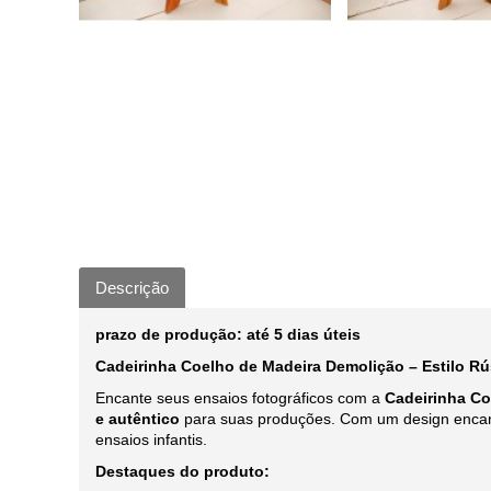
Descrição
prazo de produção: até 5 dias úteis
Cadeirinha Coelho de Madeira Demolição – Estilo Rú
Encante seus ensaios fotográficos com a
Cadeirinha Co
e autêntico
para suas produções. Com um design encant
ensaios infantis.
Destaques do produto: