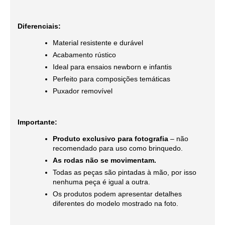
Diferenciais:
Material resistente e durável
Acabamento rústico
Ideal para ensaios newborn e infantis
Perfeito para composições temáticas
Puxador removível
Importante:
Produto exclusivo para fotografia
– não
recomendado para uso como brinquedo.
As rodas não se movimentam.
Todas as peças são pintadas à mão, por isso
nenhuma peça é igual a outra.
Os produtos podem apresentar detalhes
diferentes do modelo mostrado na foto.