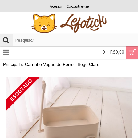
Acessar
Cadastre-se
0 - R$0,00
Principal
Carrinho Vagão de Ferro - Bege Claro
ESGOTADO