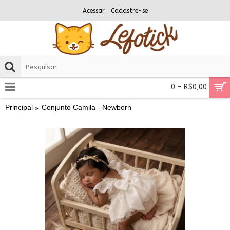
Acessar
Cadastre-se
0 - R$0,00
Principal
Conjunto Camila - Newborn