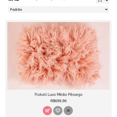
Flokati Luxo Médio Pêssego
R$699,90