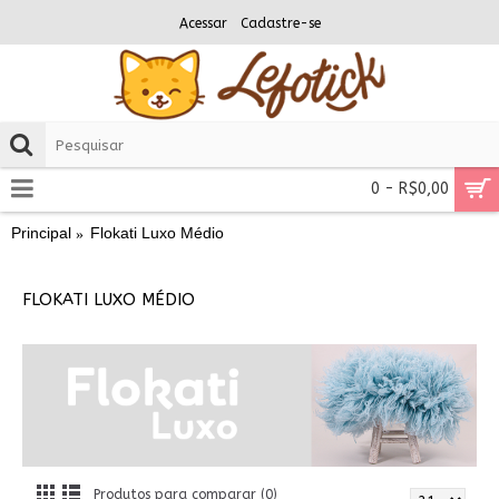
Acessar
Cadastre-se
0 - R$0,00
Principal
Flokati Luxo Médio
FLOKATI LUXO MÉDIO
Produtos para comparar (0)