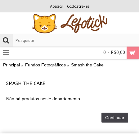
Acessar
Cadastre-se
0 - R$0,00
Principal
Fundos Fotográficos
Smash the Cake
SMASH THE CAKE
Não há produtos neste departamento
Continuar