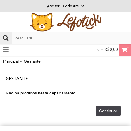
Acessar
Cadastre-se
0 - R$0,00
Principal
Gestante
GESTANTE
Não há produtos neste departamento
Continuar