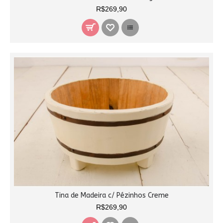
R$269,90
Tina de Madeira c/ Pézinhos Creme
R$269,90