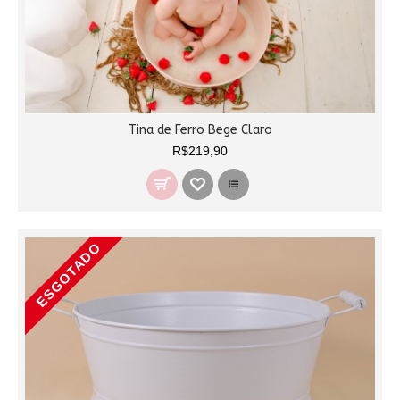
Tina de Ferro Bege Claro
R$219,90
ESGOTADO