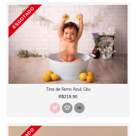
ESGOTADO
Tina de Ferro Azul Céu
R$219,90