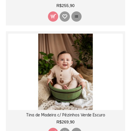
R$255,90
Tina de Madeira c/ Pézinhos Verde Escuro
R$269,90