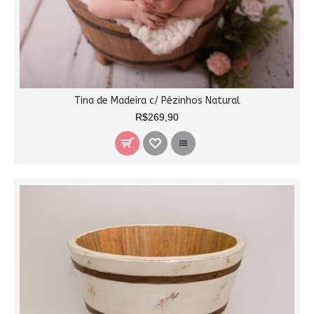
Tina de Madeira c/ Pézinhos Natural
R$269,90