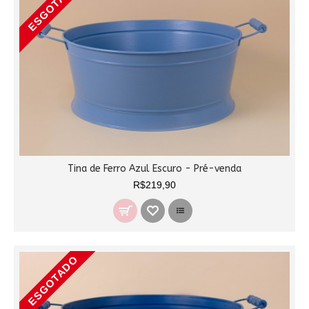
ESGOTADO
Tina de Ferro Azul Escuro - Pré-venda
R$219,90
ESGOTADO