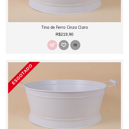
Tina de Ferro Cinza Claro
R$219,90
ESGOTADO