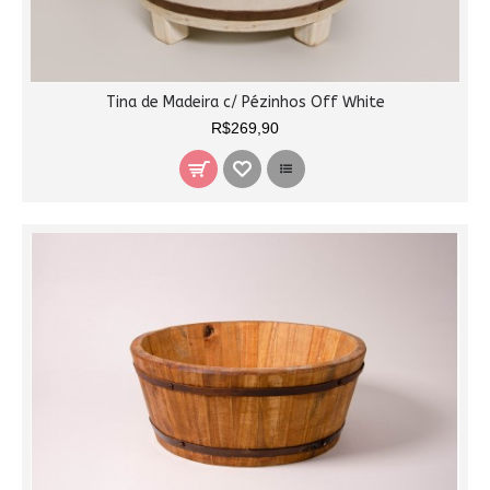
Tina de Madeira c/ Pézinhos Off White
R$269,90