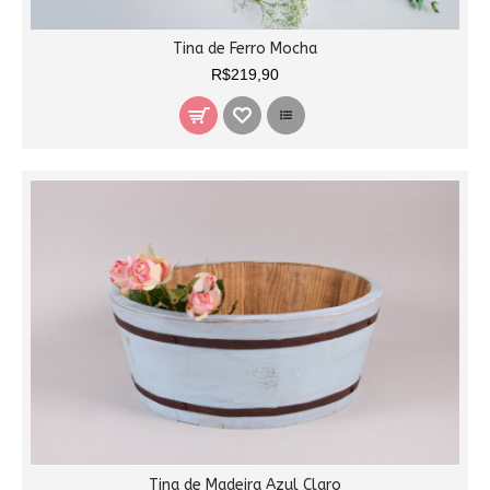
Tina de Ferro Mocha
R$219,90
Tina de Madeira Azul Claro