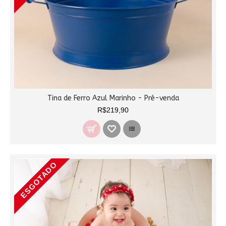
Tina de Ferro Azul Marinho - Pré-venda
R$219,90
ESGOTADO