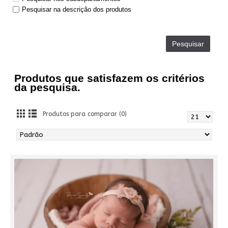
Pesquisar na descrição dos produtos
Produtos que satisfazem os critérios
da pesquisa.
Produtos para comparar (0)