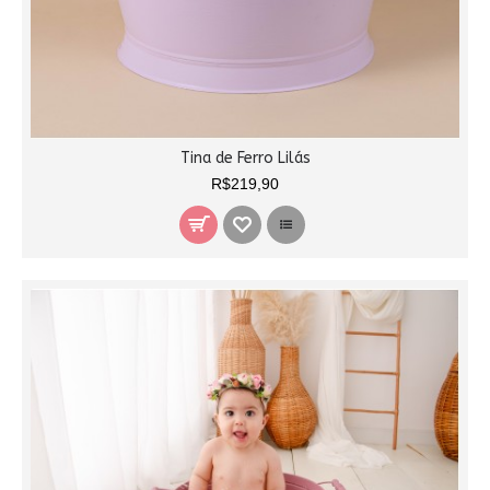
Tina de Ferro Lilás
R$219,90