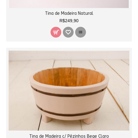
Tina de Madeira Natural
R$249,90
Tina de Madeira c/ Pézinhos Bege Claro