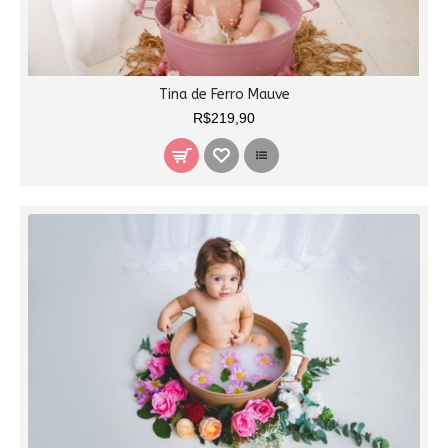
Tina de Ferro Mauve
R$219,90