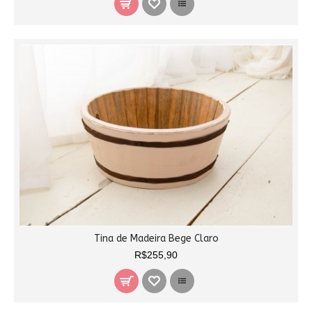
Tina de Madeira Bege Claro
R$255,90