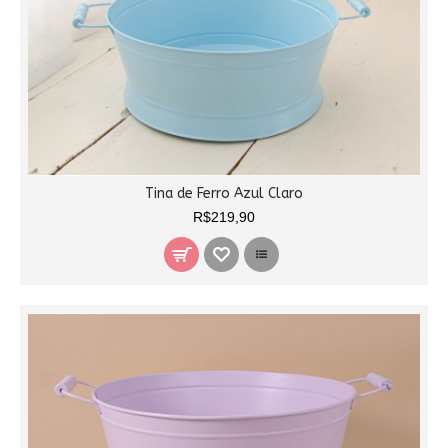
Tina de Ferro Azul Claro
R$219,90