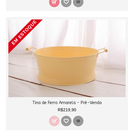
EM ESTOQUE
Tina de Ferro Amarela - Pré-Venda
R$219,90