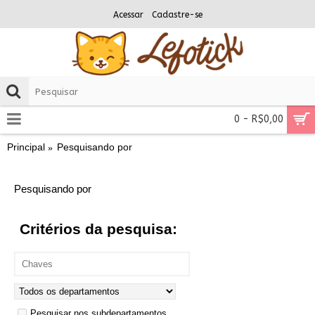
Acessar
Cadastre-se
0 - R$0,00
Principal
Pesquisando por
Pesquisando por
Critérios da pesquisa:
Pesquisar nos subdepartamentos