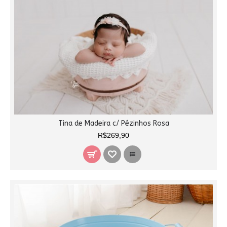
Tina de Madeira c/ Pézinhos Rosa
R$269,90