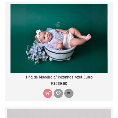
Tina de Madeira c/ Pézinhos Azul Claro
R$269,90