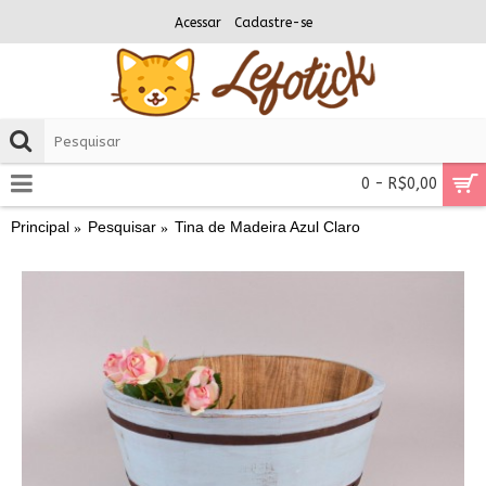
Acessar
Cadastre-se
0 - R$0,00
Principal
Pesquisar
Tina de Madeira Azul Claro