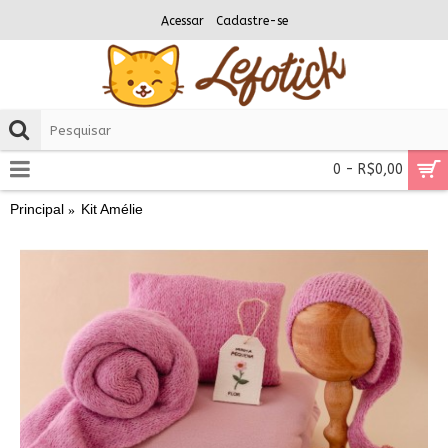
Acessar
Cadastre-se
0 - R$0,00
Principal
Kit Amélie