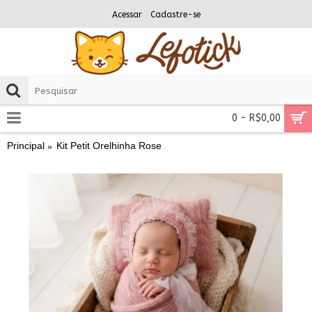
Acessar
Cadastre-se
0 - R$0,00
Principal
Kit Petit Orelhinha Rose