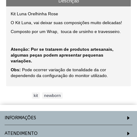
Descrição
Kit Luna Orelhinha Rose
O Kit Luna, vai deixar suas composições muito delicadas!
Composto por um Wrap, touca de ursinho e travesseiro.
Atenção: Por se tratarem de produtos artesanais,
algumas peças podem apresentar pequenas
variações.
Obs:
Pode ocorrer variação de tonalidade da cor
dependendo da configuração do monitor utilizado.
Etiquetas:
kit
,
newborn
INFORMAÇÕES
ATENDIMENTO