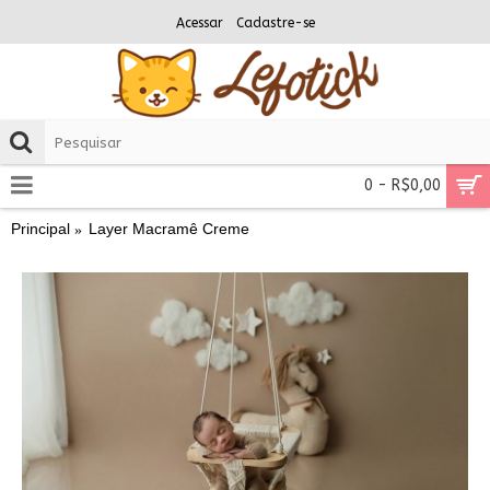
Acessar
Cadastre-se
0 - R$0,00
Principal
Layer Macramê Creme