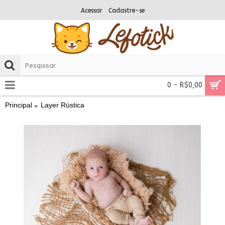
Acessar
Cadastre-se
0 - R$0,00
Principal
Layer Rústica