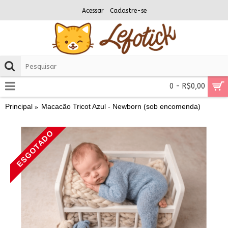
Acessar
Cadastre-se
0 - R$0,00
Principal
Macacão Tricot Azul - Newborn (sob encomenda)
ESGOTADO