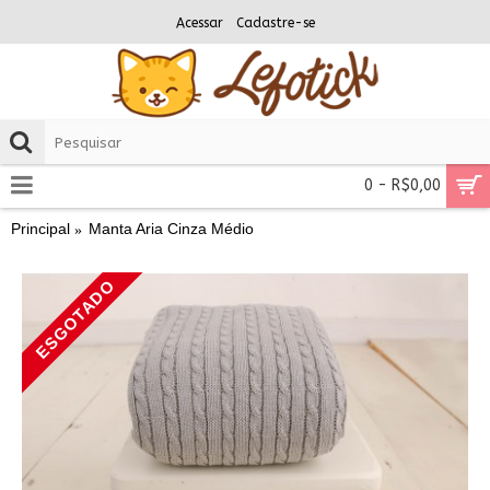
Acessar
Cadastre-se
0 - R$0,00
Principal
Manta Aria Cinza Médio
ESGOTADO