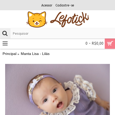
Acessar
Cadastre-se
0 - R$0,00
Principal
Manta Lisa - Lilás