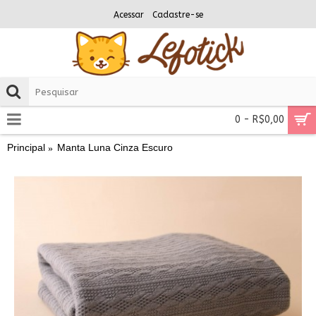
Acessar
Cadastre-se
0 - R$0,00
Principal
Manta Luna Cinza Escuro