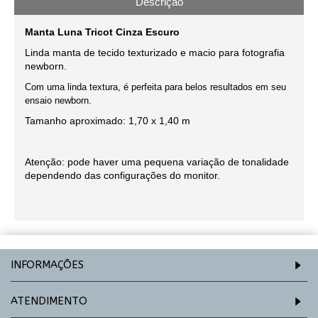
Descrição
Manta Luna Tricot Cinza Escuro
Linda manta de tecido texturizado e macio para fotografia
newborn
.
Com uma linda textura, é perfeita para belos resultados em seu
ensaio newborn.
Tamanho aproximado: 1,70 x 1,40 m
Atenção: pode haver uma pequena variação de tonalidade
dependendo das configurações do monitor.
INFORMAÇÕES
ATENDIMENTO