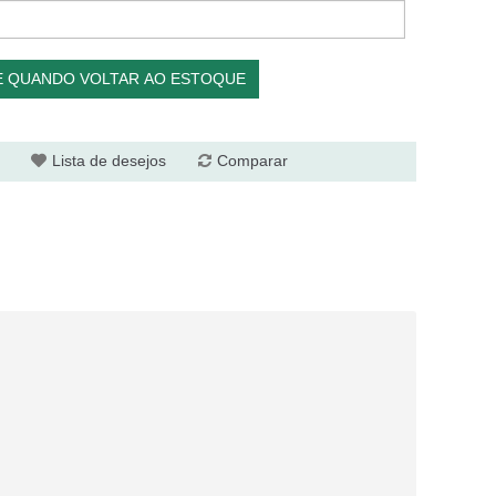
E QUANDO VOLTAR AO ESTOQUE
Lista de desejos
Comparar