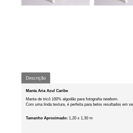
Descrição
Manta Aria Azul Caribe
Manta de tricô 100% algodão para fotografia newborn.
Com uma linda textura, é perfeita para belos resultados em s
Tamanho Aproximado:
1,20 x 1,30 m