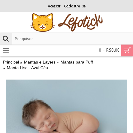
Acessar
Cadastre-se
0 - R$0,00
Principal
Mantas e Layers
Mantas para Puff
Manta Lisa - Azul Céu