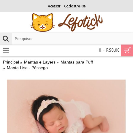
Acessar
Cadastre-se
0 - R$0,00
Principal
Mantas e Layers
Mantas para Puff
Manta Lisa - Pêssego