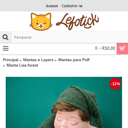
Acessar
Cadastre-se
0 - R$0,00
Principal
Mantas e Layers
Mantas para Puff
Manta Lisa forest
-11%