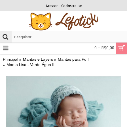
Acessar
Cadastre-se
0 - R$0,00
Principal
Mantas e Layers
Mantas para Puff
Manta Lisa - Verde Água II