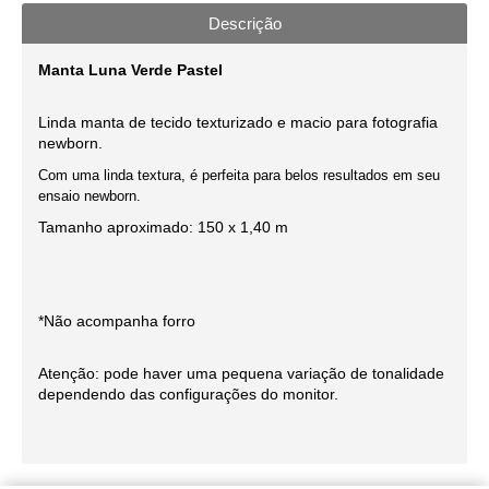
Descrição
Manta Luna Verde Pastel
Linda manta de tecido texturizado e macio para fotografia
newborn
.
Com uma linda textura, é perfeita para belos resultados em seu
ensaio newborn.
Tamanho aproximado: 150 x 1,40 m
*Não acompanha forro
Atenção: pode haver uma pequena variação de tonalidade
dependendo das configurações do monitor.