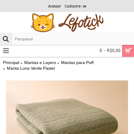
Acessar
Cadastre-se
0 - R$0,00
Principal
Mantas e Layers
Mantas para Puff
Manta Luna Verde Pastel