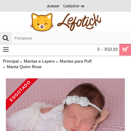
Acessar
Cadastre-se
0 - R$0,00
Principal
Mantas e Layers
Mantas para Puff
Manta Quinn Rose
ESGOTADO