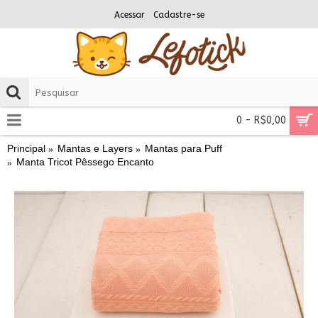
Acessar
Cadastre-se
0 - R$0,00
Principal
Mantas e Layers
Mantas para Puff
Manta Tricot Pêssego Encanto