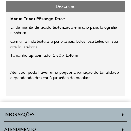
Descrição
Manta
Tricot
Pêssego
Doce
Linda manta de tecido texturizado e macio para fotografia
newborn
.
Com uma linda textura, é perfeita para belos resultados em seu
ensaio newborn.
Tamanho aproximado: 1,50 x 1,40 m
Atenção: pode haver uma pequena variação de tonalidade
dependendo das configurações do monitor.
INFORMAÇÕES
ATENDIMENTO