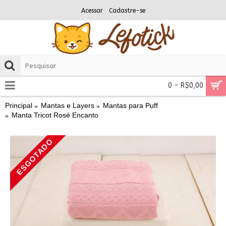
Acessar
Cadastre-se
0 - R$0,00
Principal
Mantas e Layers
Mantas para Puff
Manta Tricot Rosé Encanto
ESGOTADO