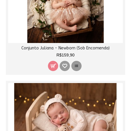
Conjunto Juliana - Newborn (Sob Encomenda)
R$159,90