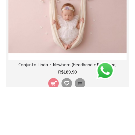
Conjunto Linda - Newborn (Headband + Roupinha)
R$189,90