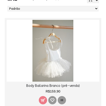
Body Bailarina Branco (pré-venda)
R$159,90