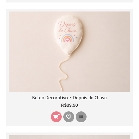
Balão Decorativo - Depois da Chuva
R$89,90