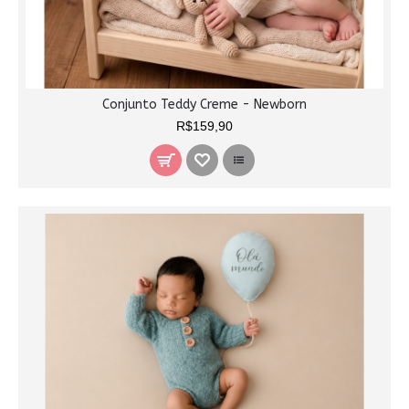
Conjunto Teddy Creme - Newborn
R$159,90