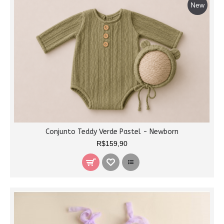
New
Conjunto Teddy Verde Pastel - Newborn
R$159,90