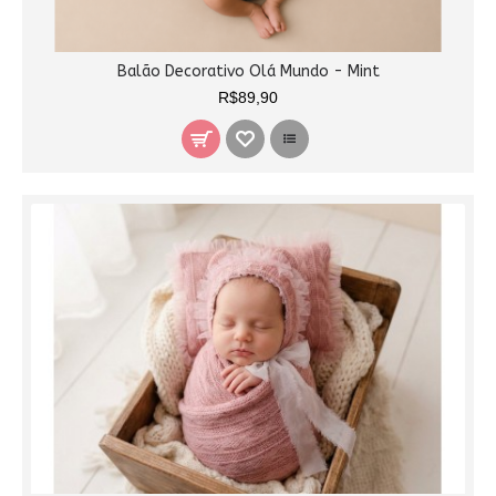
Balão Decorativo Olá Mundo - Mint
R$89,90