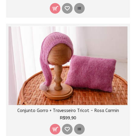
Conjunto Gorro + Travesseiro Tricot - Rosa Carmin
R$99,90