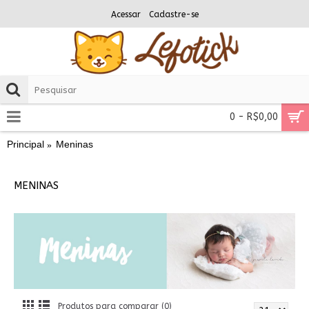
Acessar
Cadastre-se
0 - R$0,00
Principal
Meninas
MENINAS
Produtos para comparar (0)