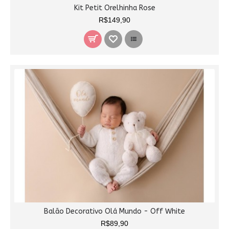
Kit Petit Orelhinha Rose
R$149,90
Balão Decorativo Olá Mundo - Off White
R$89,90