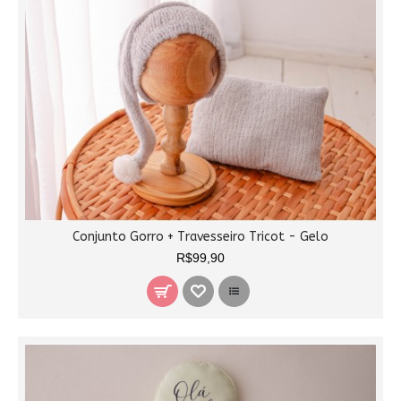
Conjunto Gorro + Travesseiro Tricot - Gelo
R$99,90