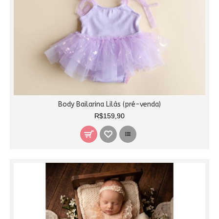
Body Bailarina Lilás (pré-venda)
R$159,90