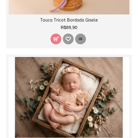
Touca Tricot Bordada Gisele
R$89,90