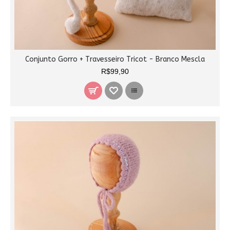
Conjunto Gorro + Travesseiro Tricot - Branco Mescla
R$99,90