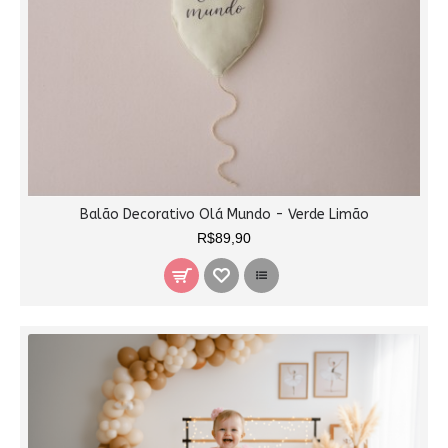
Balão Decorativo Olá Mundo - Verde Limão
R$89,90