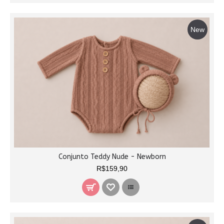
New
Conjunto Teddy Nude - Newborn
R$159,90