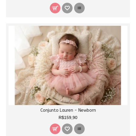
Conjunto Lauren - Newborn
R$159,90