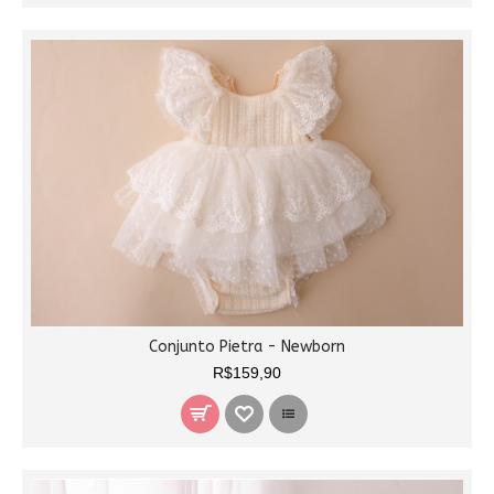
Conjunto Pietra - Newborn
R$159,90