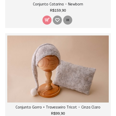
Conjunto Catarina - Newborn
R$159,90
Conjunto Gorro + Travesseiro Tricot - Cinza Claro
R$99,90