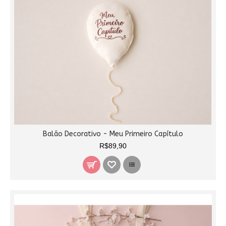
Balão Decorativo - Meu Primeiro Capítulo
R$89,90