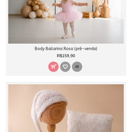
Body Bailarina Rosa (pré-venda)
R$159,90