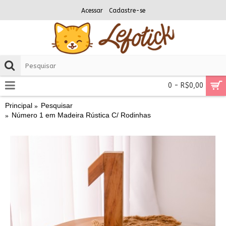
Acessar
Cadastre-se
0 - R$0,00
Principal
Pesquisar
Número 1 em Madeira Rústica C/ Rodinhas