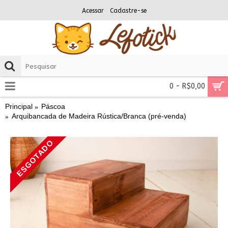
Acessar
Cadastre-se
0 - R$0,00
Principal
Páscoa
Arquibancada de Madeira Rústica/Branca (pré-venda)
ESGOTADO