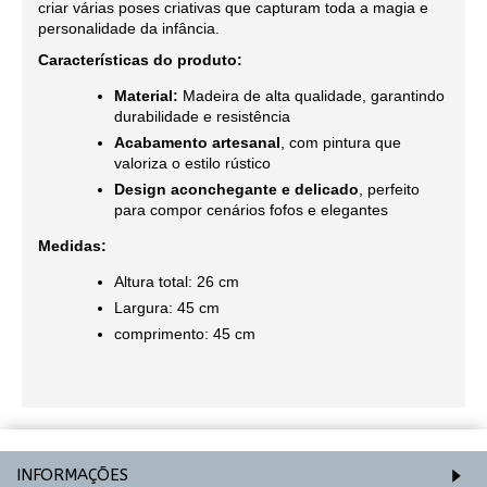
criar várias poses criativas que capturam toda a magia e
personalidade da infância.
Características do produto:
Material:
Madeira de alta qualidade, garantindo
durabilidade e resistência
Acabamento artesanal
, com pintura que
valoriza o estilo rústico
Design aconchegante e delicado
, perfeito
para compor cenários fofos e elegantes
Medidas:
Altura total: 26 cm
Largura: 45 cm
comprimento: 45 cm
INFORMAÇÕES