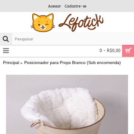
Acessar
Cadastre-se
0 - R$0,00
Principal
Posicionador para Props Branco (Sob encomenda)