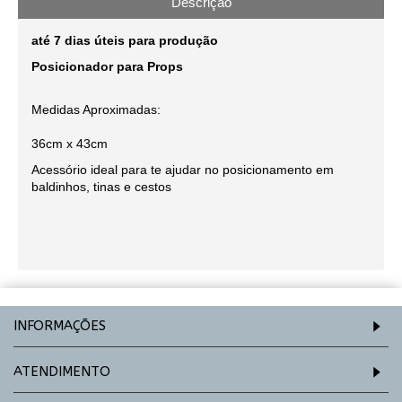
Descrição
até 7 dias úteis para produção
Posicionador para Props
Medidas Aproximadas:
36cm x 43cm
Acessório ideal para te ajudar no posicionamento em
baldinhos, tinas e cestos
INFORMAÇÕES
ATENDIMENTO