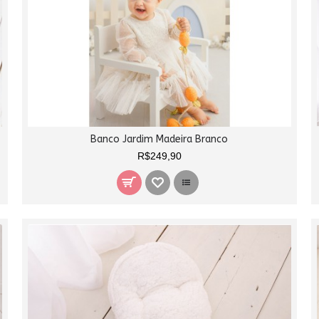
Banco Jardim Madeira Branco
R$249,90