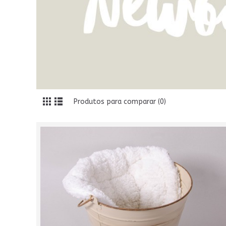
Produtos para comparar (0)