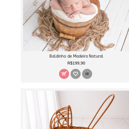
Baldinho de Madeira Natural
R$199,90