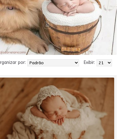
rganizar por:
Exibir: