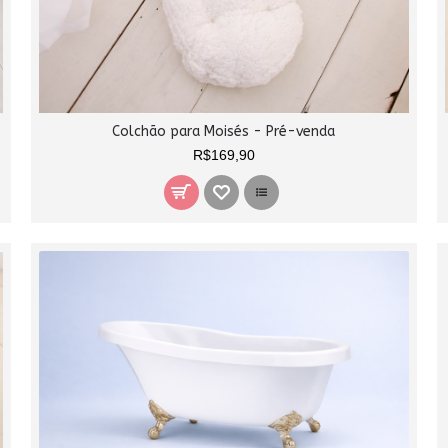
Colchão para Moisés - Pré-venda
R$169,90