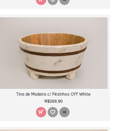
Tina de Madeira c/ Pézinhos Off White
R$269,90