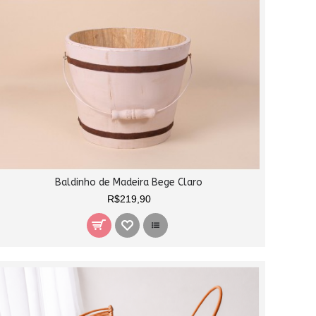
Baldinho de Madeira Bege Claro
R$219,90