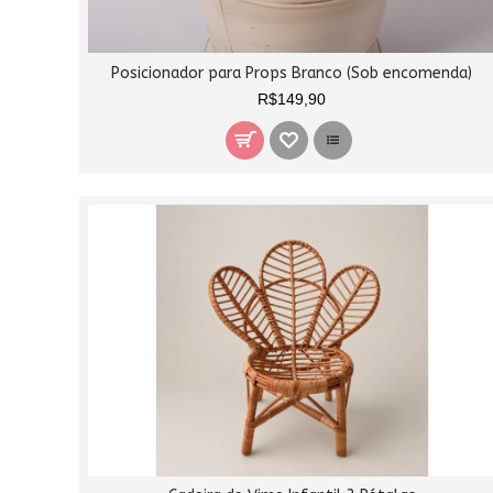
Posicionador para Props Branco (Sob encomenda)
R$149,90