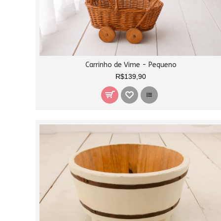
Carrinho de Vime - Pequeno
R$139,90