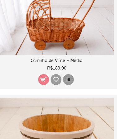
Carrinho de Vime - Médio
R$189,90