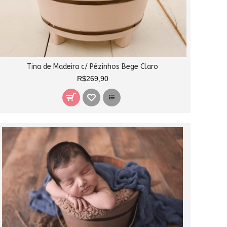
Tina de Madeira c/ Pézinhos Bege Claro
R$269,90