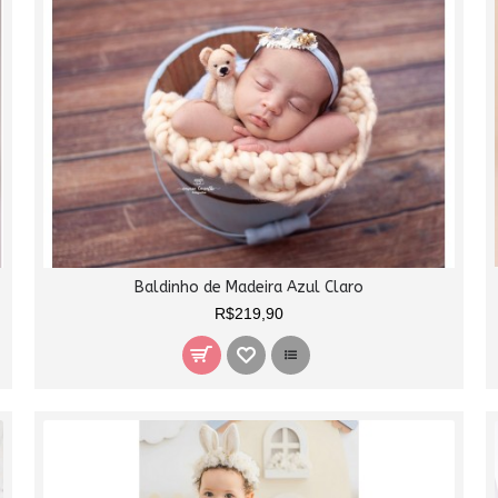
Baldinho de Madeira Azul Claro
R$219,90