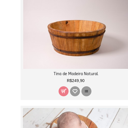
Tina de Madeira Natural
R$249,90