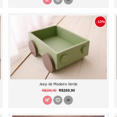
-10%
Jeep de Madeira Verde
R$269,90
R$299,90