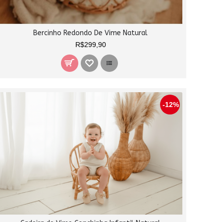
Bercinho Redondo De Vime Natural
R$299,90
-12%