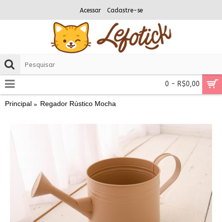
Acessar
Cadastre-se
0 - R$0,00
Principal
Regador Rústico Mocha