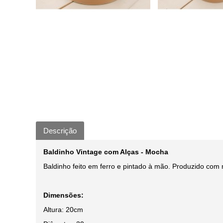
Descrição
Baldinho Vintage com Alças - Mocha
Baldinho feito em ferro e pintado à mão. Produzido com 
Dimensões:
Altura: 20cm