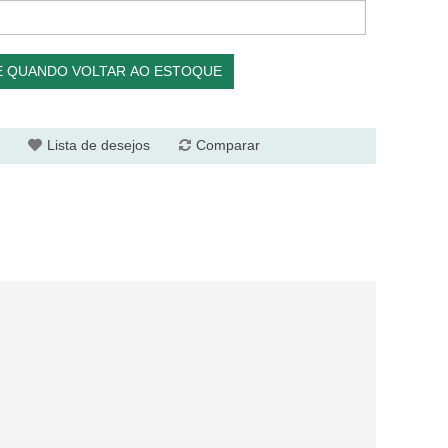
E QUANDO VOLTAR AO ESTOQUE
Lista de desejos
Comparar