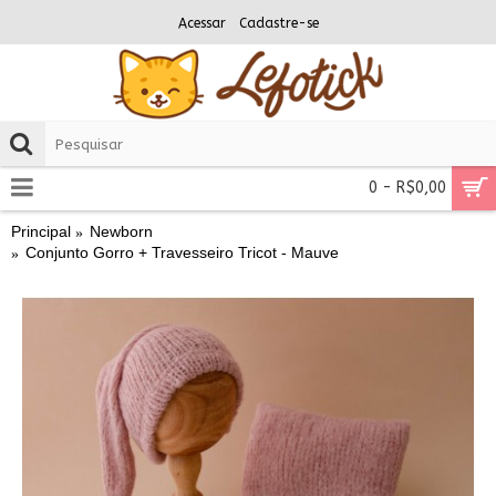
Acessar
Cadastre-se
0 - R$0,00
Principal
Newborn
Conjunto Gorro + Travesseiro Tricot - Mauve