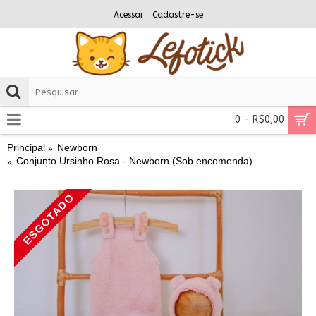
Acessar
Cadastre-se
0 - R$0,00
Principal
Newborn
Conjunto Ursinho Rosa - Newborn (Sob encomenda)
ESGOTADO