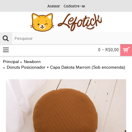
Acessar
Cadastre-se
0 - R$0,00
Principal
Newborn
Donuts Posicionador + Capa Dakota Marrom (Sob encomenda)