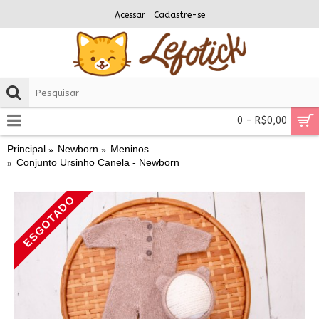
Acessar
Cadastre-se
0 - R$0,00
Principal
Newborn
Meninos
Conjunto Ursinho Canela - Newborn
ESGOTADO