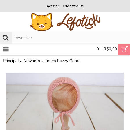
Acessar
Cadastre-se
0 - R$0,00
Principal
Newborn
Touca Fuzzy Coral