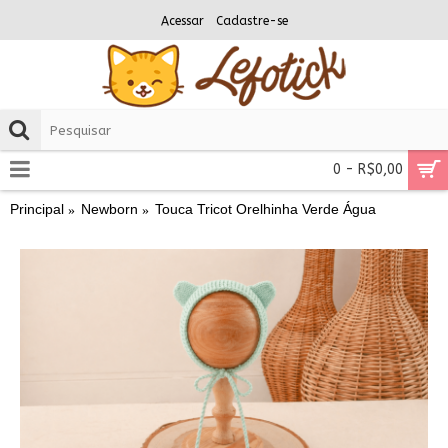
Acessar
Cadastre-se
0 - R$0,00
Principal
Newborn
Touca Tricot Orelhinha Verde Água