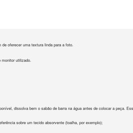
de oferecer uma textura linda para a foto.
monitor utilizado.
sponível, dissolva bem o sabão de barra na água antes de colocar a peça. E
ferência sobre um tecido absorvente (toalha, por exemplo);