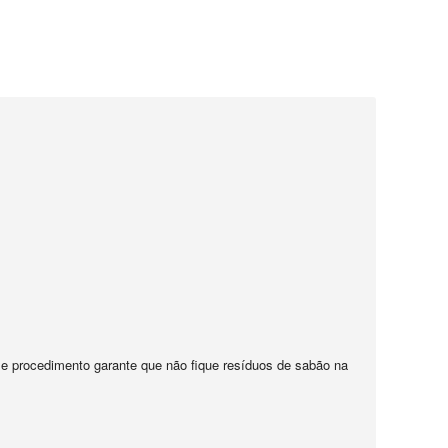
sse procedimento garante que não fique resíduos de sabão na