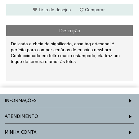
Lista de desejos
Comparar
Descrição
Delicada e cheia de significado, essa tag artesanal é
perfeita para compor cenários de ensaios newborn.
Confeccionada em feltro macio estampado, ela traz um
toque de ternura e amor às fotos.
INFORMAÇÕES
ATENDIMENTO
MINHA CONTA