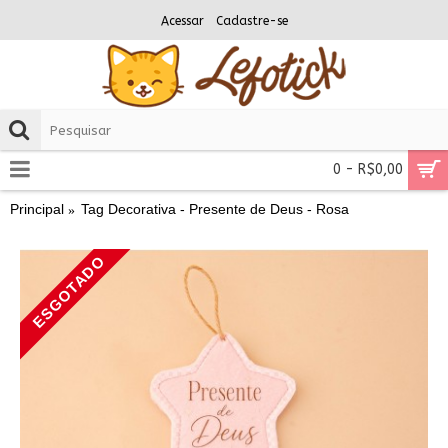
Acessar
Cadastre-se
0 - R$0,00
Principal
Tag Decorativa - Presente de Deus - Rosa
ESGOTADO