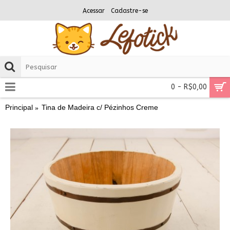
Acessar
Cadastre-se
0 - R$0,00
Principal
Tina de Madeira c/ Pézinhos Creme