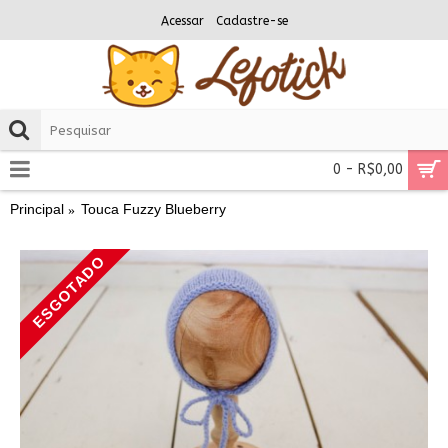
Acessar
Cadastre-se
0 - R$0,00
Principal
Touca Fuzzy Blueberry
ESGOTADO