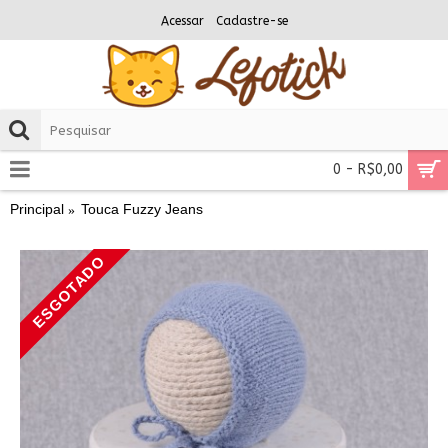
Acessar
Cadastre-se
0 - R$0,00
Principal
Touca Fuzzy Jeans
ESGOTADO