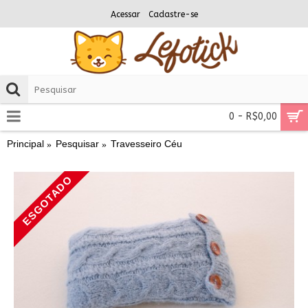
Acessar
Cadastre-se
0 - R$0,00
Principal
Pesquisar
Travesseiro Céu
ESGOTADO