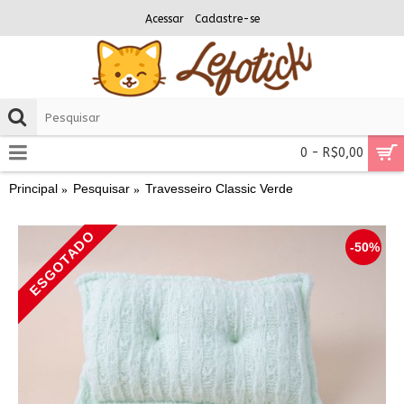
Acessar
Cadastre-se
0 - R$0,00
Principal
Pesquisar
Travesseiro Classic Verde
ESGOTADO
-50%